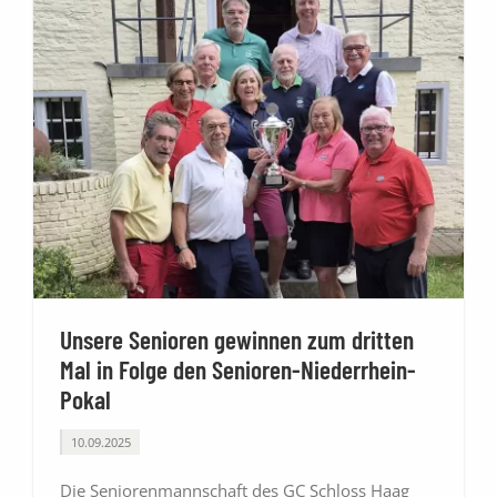
Unsere Senioren gewinnen zum dritten
Mal in Folge den Senioren-Niederrhein-
Pokal
10.09.2025
Die Seniorenmannschaft des GC Schloss Haag