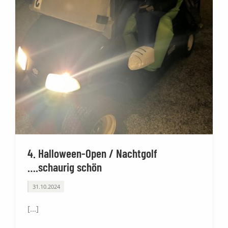
4. Halloween-Open / Nachtgolf
….schaurig schön
31.10.2024
[...]