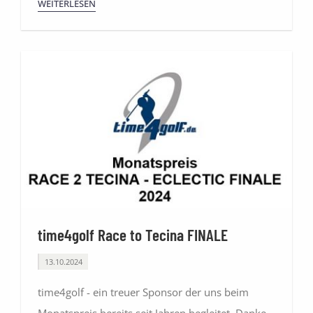
WEITERLESEN
time4golf Race to Tecina FINALE
13.10.2024
time4golf - ein treuer Sponsor der uns beim