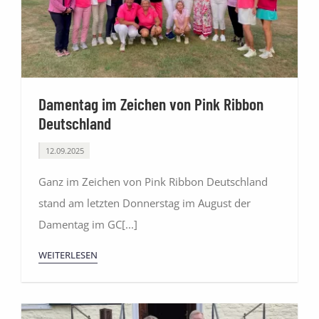
Damentag im Zeichen von Pink Ribbon
Deutschland
12.09.2025
Ganz im Zeichen von Pink Ribbon Deutschland
stand am letzten Donnerstag im August der
Damentag im GC[...]
WEITERLESEN