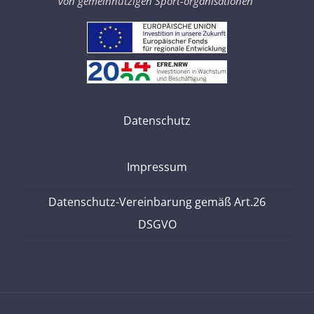
von gemeinnützigen Sport-organisationen
“
Datenschutz
Impressum
Datenschutz-Vereinbarung gemäß Art.26
DSGVO