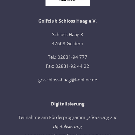
Golfclub Schloss Haag e.V.
​Schloss Haag 8
47608 Geldern
Tel.: 02831-94 777
Fax: 02831-92 44 22
gc-schloss-haag@t-online.de
Digitalisierung
Teilnahme am Förderprogramm „
Förderung zur
Digitalisierung