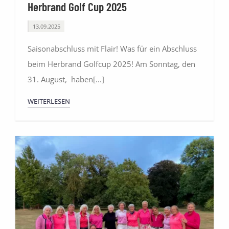
Herbrand Golf Cup 2025
13.09.2025
Saisonabschluss mit Flair! Was für ein Abschluss
beim Herbrand Golfcup 2025! Am Sonntag, den
31. August, haben[...]
WEITERLESEN