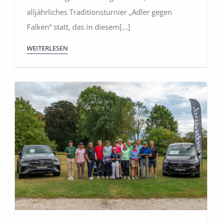
alljährliches Traditionsturnier „Adler gegen
Falken“ statt, das in diesem[...]
WEITERLESEN