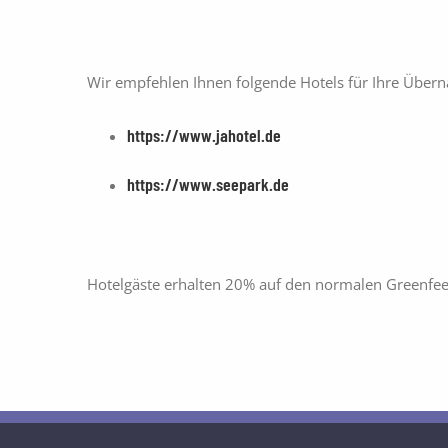
Wir empfehlen Ihnen folgende Hotels für Ihre Übern
https://www.jahotel.de
https://www.seepark.de
Hotelgäste erhalten 20% auf den normalen Greenfee