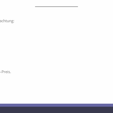
achtung:
-Preis.