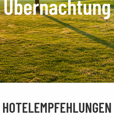
Übernachtung
HOTELEMPFEHLUNGEN