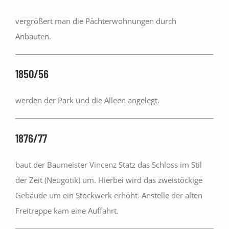
vergrößert man die Pächterwohnungen durch
Anbauten.
1850/56
werden der Park und die Alleen angelegt.
1876/77
baut der Baumeister Vincenz Statz das Schloss im Stil
der Zeit (Neugotik) um. Hierbei wird das zweistöckige
Gebäude um ein Stockwerk erhöht. Anstelle der alten
Freitreppe kam eine Auffahrt.