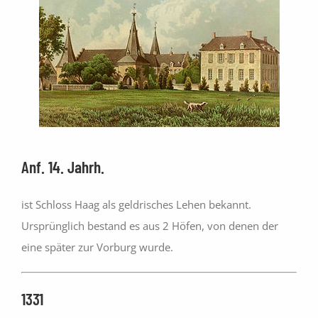
Anf. 14. Jahrh.
ist Schloss Haag als geldrisches Lehen bekannt.
Ursprünglich bestand es aus 2 Höfen, von denen der
eine später zur Vorburg wurde.
1331