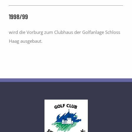
1998/99
wird die Vorburg zum Clubhaus der Golfanlage Schloss
Haag ausgebaut.