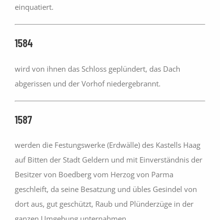
einquatiert.
1584
wird von ihnen das Schloss geplündert, das Dach
abgerissen und der Vorhof niedergebrannt.
1587
werden die Festungswerke (Erdwälle) des Kastells Haag
auf Bitten der Stadt Geldern und mit Einverständnis der
Besitzer von Boedberg vom Herzog von Parma
geschleift, da seine Besatzung und übles Gesindel von
dort aus, gut geschützt, Raub und Plünderzüge in der
ganzen Umgebung unternahmen.