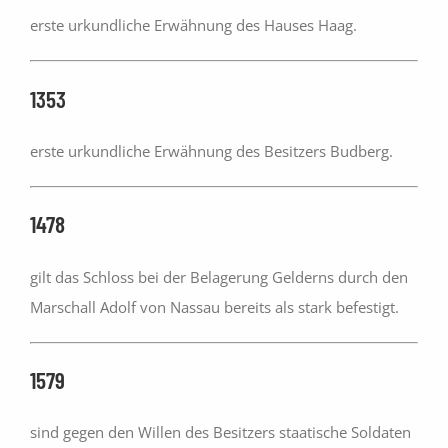
erste urkundliche Erwähnung des Hauses Haag.
1353
erste urkundliche Erwähnung des Besitzers Budberg.
1478
gilt das Schloss bei der Belagerung Gelderns durch den
Marschall Adolf von Nassau bereits als stark befestigt.
1579
sind gegen den Willen des Besitzers staatische Soldaten