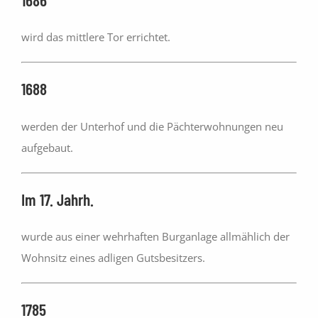
wird das mittlere Tor errichtet.
1688
werden der Unterhof und die Pächterwohnungen neu
aufgebaut.
Im 17. Jahrh.
wurde aus einer wehrhaften Burganlage allmählich der
Wohnsitz eines adligen Gutsbesitzers.
1785