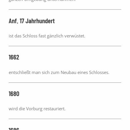
Anf. 17 Jahrhundert
ist das Schloss fast gänzlich verwüstet.
1662
entschließt man sich zum Neubau eines Schlosses.
1680
wird die Vorburg restauriert.
1686