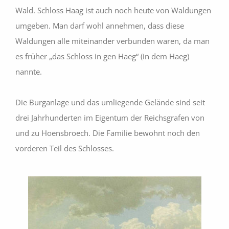
Wald. Schloss Haag ist auch noch heute von Waldungen
umgeben. Man darf wohl annehmen, dass diese
Waldungen alle miteinander verbunden waren, da man
es früher „das Schloss in gen Haeg“ (in dem Haeg)
nannte.
Die Burganlage und das umliegende Gelände sind seit
drei Jahrhunderten im Eigentum der Reichsgrafen von
und zu Hoensbroech. Die Familie bewohnt noch den
vorderen Teil des Schlosses.