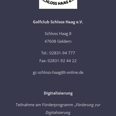
Golfclub Schloss Haag e.V.
​Schloss Haag 8
47608 Geldern
Tel.: 02831-94 777
Fax: 02831-92 44 22
gc-schloss-haag@t-online.de
Digitalisierung
Teilnahme am Förderprogramm „
Förderung zur
Digitalisierung