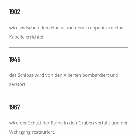
1902
wird zwischen dem Hause und dem Treppenturm eine
Kapelle errichtet.
1945
das Schloss wird von den Allierten bombardiert und
zerstört
1967
wird der Schutt der Ruine in den Gräben verfüllt und der
Wehrgang restauriert.