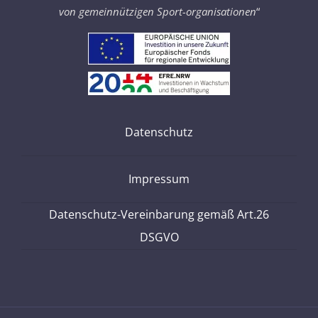
von gemeinnützigen Sport-organisationen
“
Datenschutz
Impressum
Datenschutz-Vereinbarung gemäß Art.26
DSGVO