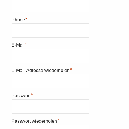
*
Phone
*
E-Mail
*
E-Mail-Adresse wiederholen
*
Passwort
*
Passwort wiederholen