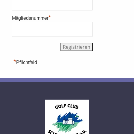
*
Mitgliedsnummer
*
Pflichtfeld