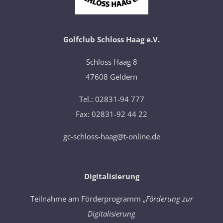
Golfclub Schloss Haag e.V.
​Schloss Haag 8
47608 Geldern
Tel.: 02831-94 777
Fax: 02831-92 44 22
gc-schloss-haag@t-online.de
Digitalisierung
Teilnahme am Förderprogramm „
Förderung zur
Digitalisierung