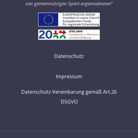
von gemeinnützigen Sport-organisationen
“
Datenschutz
Impressum
Datenschutz-Vereinbarung gemäß Art.26
DSGVO