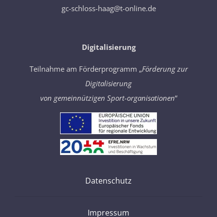
gc-schloss-haag@t-online.de
Digitalisierung
Teilnahme am Förderprogramm „
Förderung zur
Digitalisierung
von gemeinnützigen Sport-organisationen
“
Datenschutz
Impressum