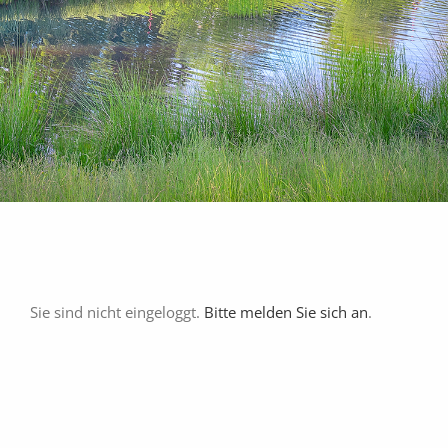
Golfschule
Gastronomie
Sport
Kontakt
Sie sind nicht eingeloggt.
Bitte melden Sie sich an
.