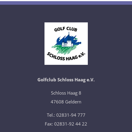
Golfclub Schloss Haag e.V.
​Schloss Haag 8
47608 Geldern
Tel.: 02831-94 777
Fax: 02831-92 44 22