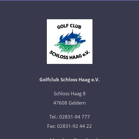
Golfclub Schloss Haag e.V.
​Schloss Haag 8
47608 Geldern
Tel.: 02831-94 777
Fax: 02831-92 44 22