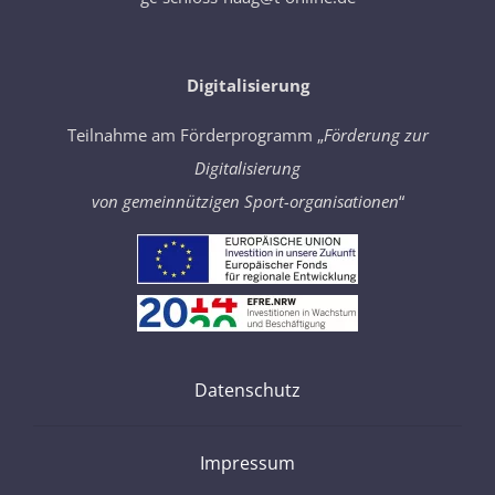
Digitalisierung
Teilnahme am Förderprogramm „
Förderung zur
Digitalisierung
von gemeinnützigen Sport-organisationen
“
Datenschutz
Impressum